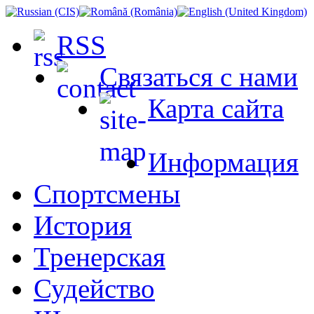
RSS
Связаться с нами
Карта сайта
Информация
Спортсмены
История
Тренерская
Судейство