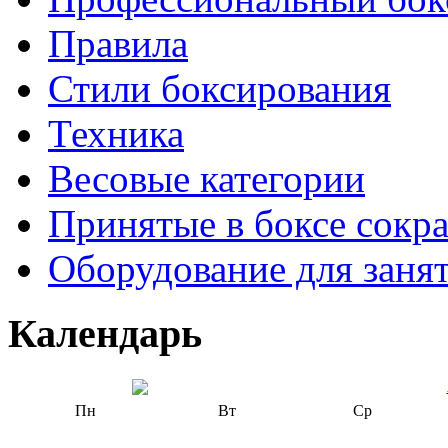
Правила
Стили боксирования
Техника
Весовые категории
Принятые в боксе сокр
Оборудование для заня
Календарь
Пн
Вт
Ср