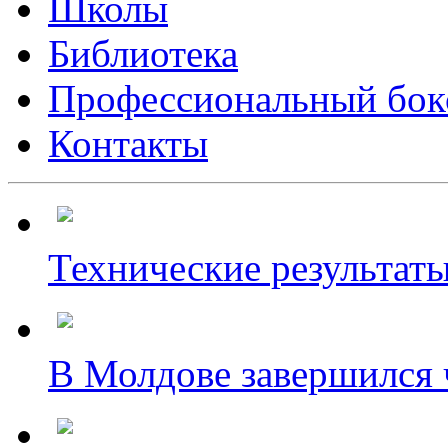
Школы
Библиотека
Профессиональный бок
Контакты
Технические результаты
В Молдове завершился ч