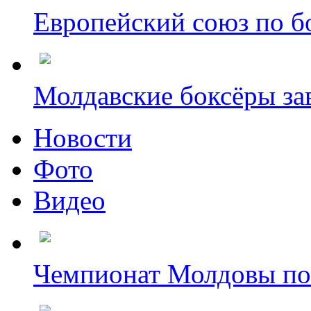
Европейский союз по бо
Молдавские боксёры зав
Новости
Фото
Видео
Чемпионат Молдовы по б