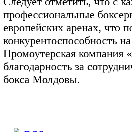
Следует отметить, что с 
профессиональные боксер
европейских аренах, что 
конкурентоспособность на
Промоутерская компания 
благодарность за сотрудн
бокса Молдовы.