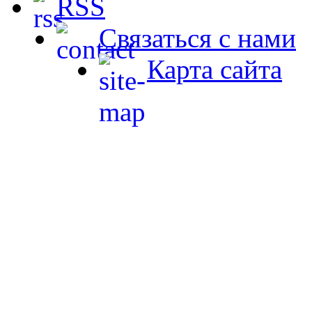
RSS
Связаться с нами
Карта сайта