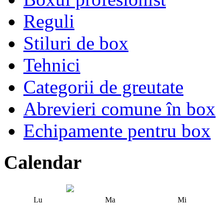
Reguli
Stiluri de box
Tehnici
Categorii de greutate
Abrevieri comune în box
Echipamente pentru box
Calendar
Lu
Ma
Mi