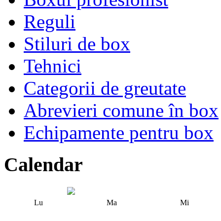
Reguli
Stiluri de box
Tehnici
Categorii de greutate
Abrevieri comune în box
Echipamente pentru box
Calendar
Lu
Ma
Mi