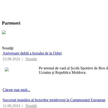
Parteneri
Noutăţi
Aniversare dublă a boxului de la Orhei
23.08.2024 |
Noutăţi
Pe terenul de vară al Școlii Sportive de Box d
Ucraina și Republica Moldova.
Citeşte mai mult...
Succesul grandios al boxerilor moldoveni la Campionatul European
12.08.2024 |
Noutăţi