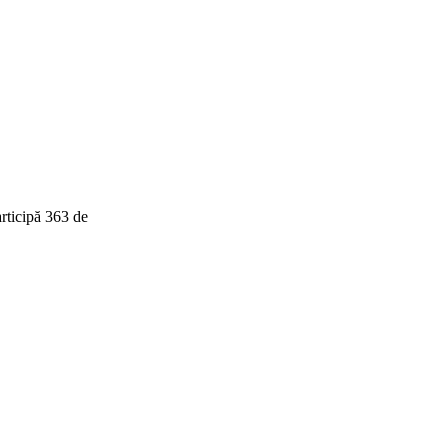
rticipă 363 de