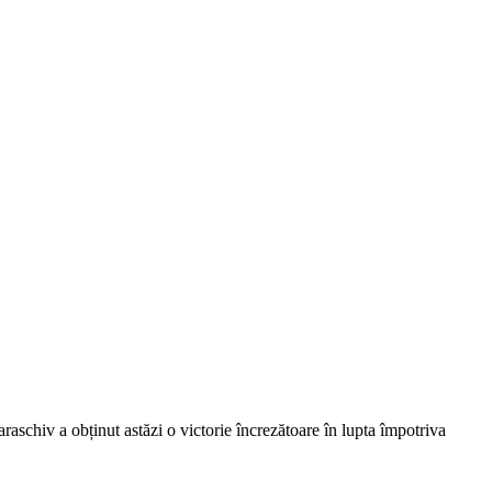
raschiv a obținut astăzi o victorie încrezătoare în lupta împotriva