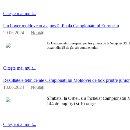
Citeşte mai mult...
Un boxer moldovean a ajuns în finala Campionatului European
29.06.2024 |
Noutăţi
La Campionatul European pentru juniori de la Sarajevo (BIH) 
boxeri din 28 de țări ale continentului.
Citeşte mai mult...
Rezultatele tehnice ale Campionatului Moldovei de box printre junior
18.06.2024 |
Noutăţi
Sîmbătă, la Orhei, s-a încheiat Campionatul M
144 de pugiliști și 16 orașe.
Citeşte mai mult...