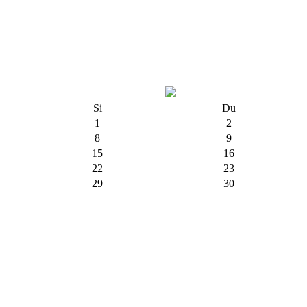
Si
Du
1
2
8
9
15
16
22
23
29
30