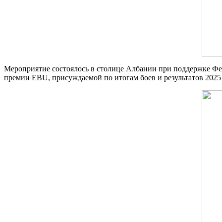
Мероприятие состоялось в столице Албании при поддержке Фед
премии EBU, присуждаемой по итогам боев и результатов 2025 