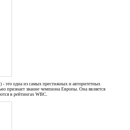
 - это одна из самых престижных и авторитетных
но признает звание чемпиона Европы. Она является
аются в рейтингах WBC.