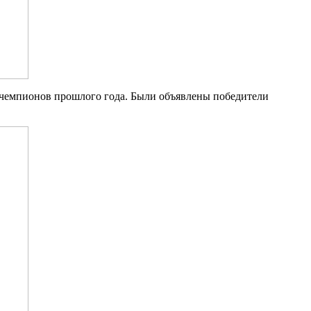
е чемпионов прошлого года. Были объявлены победители