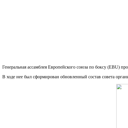
Генеральная ассамблея Европейского союза по боксу (EBU) про
В ходе нее был сформирован обновленный состав совета орган