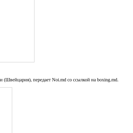
 (Швейцария), передает Noi.md со ссылкой на boxing.md.