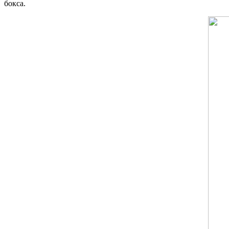
бокса.