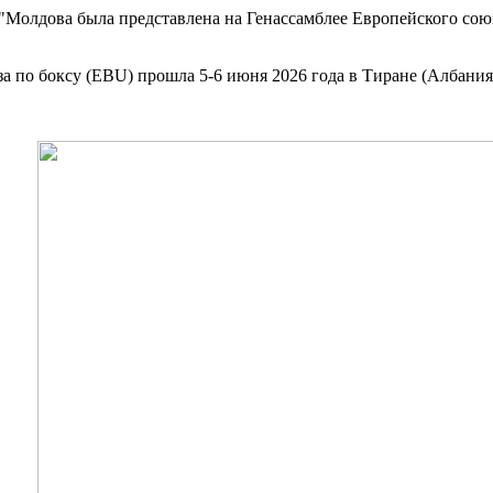
(130) "Молдова была представлена на Генассамблее Европейского союз
а по боксу (EBU) прошла 5-6 июня 2026 года в Тиране (Албания