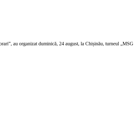
ri”, au organizat duminică, 24 august, la Chișinău, turneul „MSG