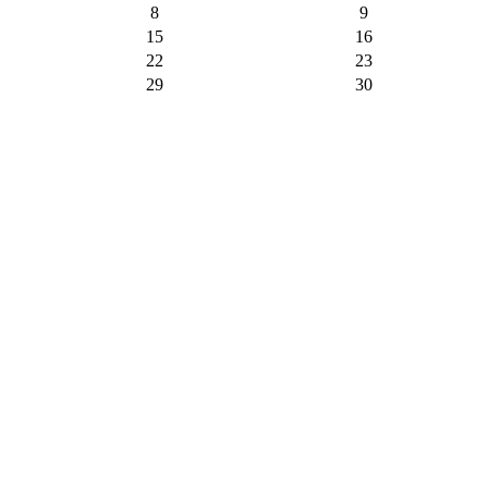
8
9
15
16
22
23
29
30