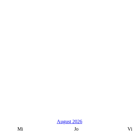
August 2026
Mi
Jo
Vi