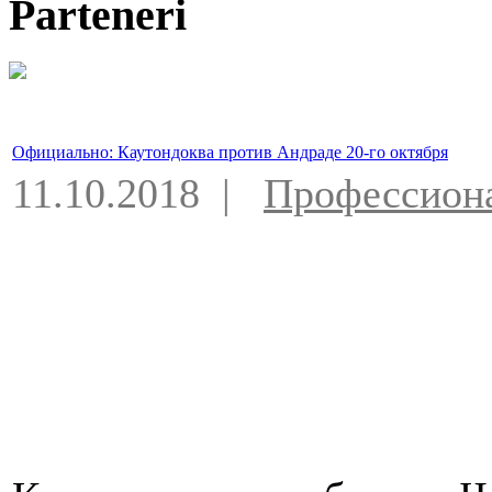
Parteneri
Официально: Каутондоква против Андраде 20-го октября
11.10.2018 |
Профессион