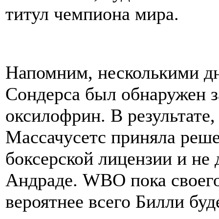
титул чемпиона мира.
Напомним, несколькими дн
Сондерса был обнаружен 
оксилофрин. В результате,
Массачусетс приняла реш
боксерской лицензии и не 
Андраде. WBO пока своего
вероятнее всего Билли буд