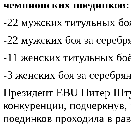
чемпионских поединков:
-22 мужских титульных бо
-22 мужских боя за серебр
-11 женских титульных бо
-3 женских боя за серебря
Президент EBU Питер Шту
конкуренции, подчеркнув, 
поединков проходила в рав