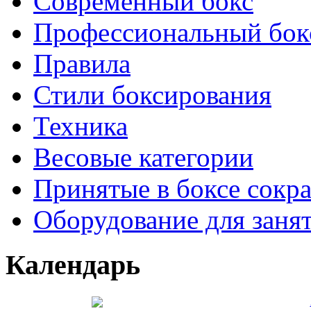
Современный бокс
Профессиональный бок
Правила
Стили боксирования
Техника
Весовые категории
Принятые в боксе сокр
Оборудование для заня
Календарь