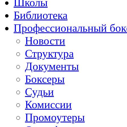
Школы
Библиотека
Профессиональный бок
Новости
Структура
Документы
Боксеры
Судьи
Комиссии
Промоутеры