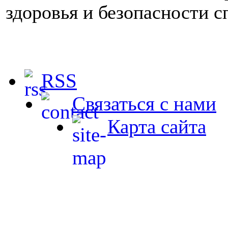
здоровья и безопасности с
RSS
Связаться с нами
Карта сайта