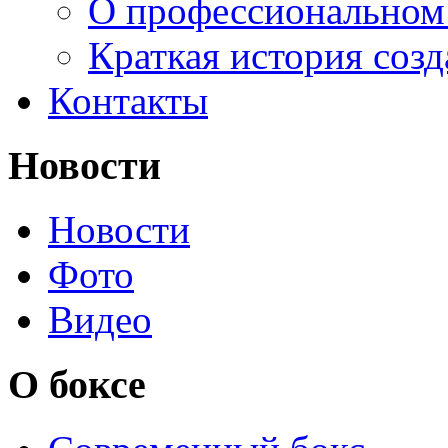
О профессиональном
Краткая история соз
Контакты
Новости
Новости
Фото
Видео
О боксе