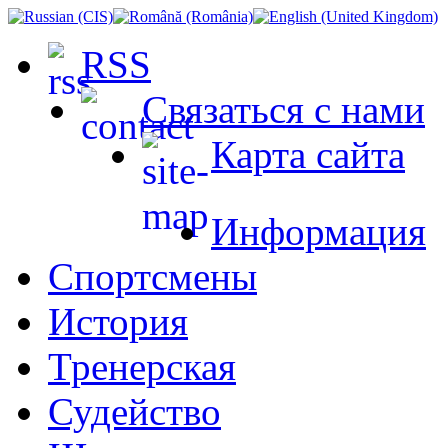
RSS
Связаться с нами
Карта сайта
Информация
Спортсмены
История
Тренерская
Судейство