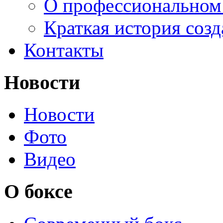
О профессиональном
Краткая история соз
Контакты
Новости
Новости
Фото
Видео
О боксе