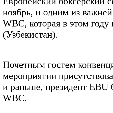
Европейский боксерский с
ноябрь, и одним из важне
WBC, которая в этом году
(Узбекистан).
Почетным гостем конвенци
мероприятии присутствова
и раньше, президент EBU 
WBC.