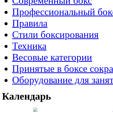
Современный бокс
Профессиональный бок
Правила
Стили боксирования
Техника
Весовые категории
Принятые в боксе сокр
Оборудование для заня
Календарь