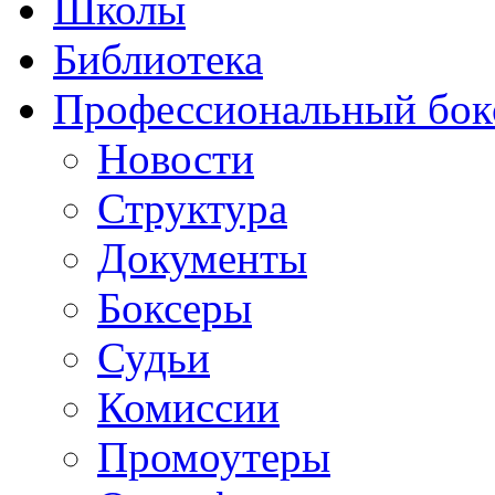
Школы
Библиотека
Профессиональный бок
Новости
Структура
Документы
Боксеры
Судьи
Комиссии
Промоутеры