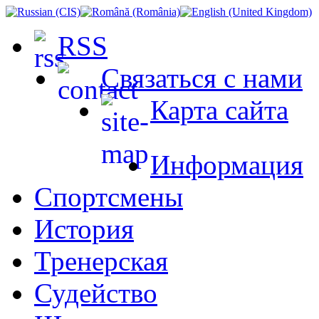
RSS
Связаться с нами
Карта сайта
Информация
Спортсмены
История
Тренерская
Судейство