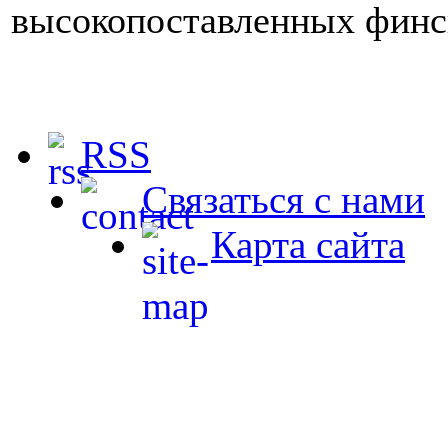
высокопоставленных финс
RSS
Связаться с нами
Карта сайта