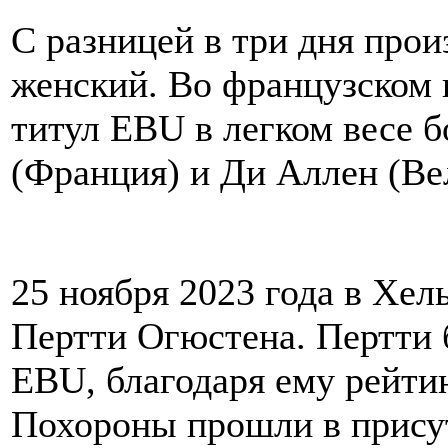
С разницей в три дня прои
женский. Во французском 
титул EBU в легком весе 
(Франция) и Ди Аллен (Ве
25 ноября 2023 года в Хе
Пертти Огюстена. Пертти
EBU, благодаря ему рейти
Похороны прошли в прису