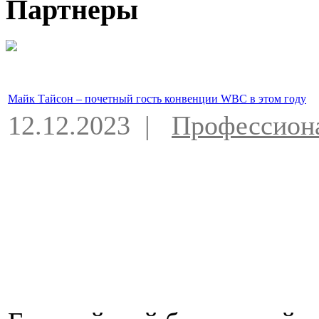
Партнеры
Майк Тайсон – почетный гость конвенции WBC в этом году
12.12.2023 |
Профессион